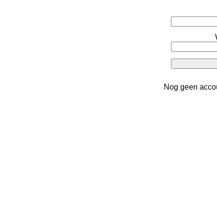
Nog geen acco